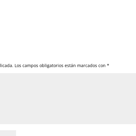
licada.
Los campos obligatorios están marcados con
*