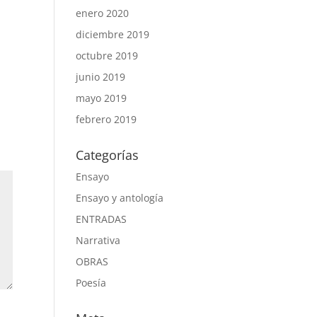
enero 2020
diciembre 2019
octubre 2019
junio 2019
mayo 2019
febrero 2019
Categorías
Ensayo
Ensayo y antología
ENTRADAS
Narrativa
OBRAS
Poesía