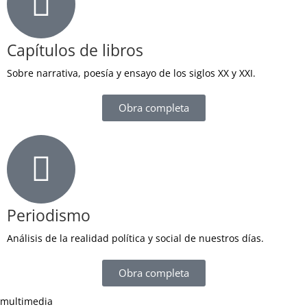
Capítulos de libros
Sobre narrativa, poesía y ensayo de los siglos XX y XXI.
Obra completa
Periodismo
Análisis de la realidad política y social de nuestros días.
Obra completa
multimedia