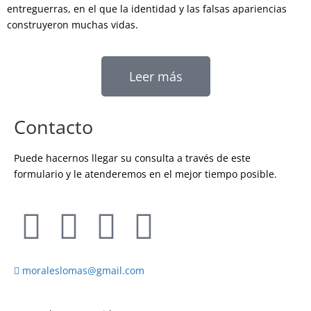
entreguerras, en el que la identidad y las falsas apariencias
construyeron muchas vidas.
Leer más
Contacto
Puede hacernos llegar su consulta a través de este
formulario y le atenderemos en el mejor tiempo posible.
moraleslomas@gmail.com