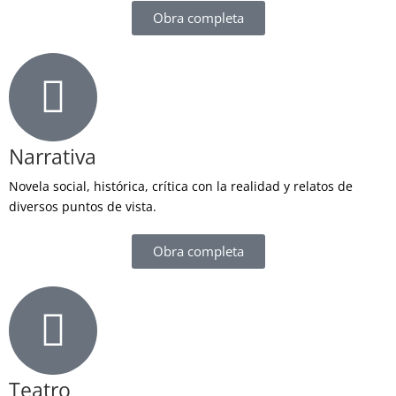
Obra completa
Narrativa
Novela social, histórica, crítica con la realidad y relatos de
diversos puntos de vista.
Obra completa
Teatro