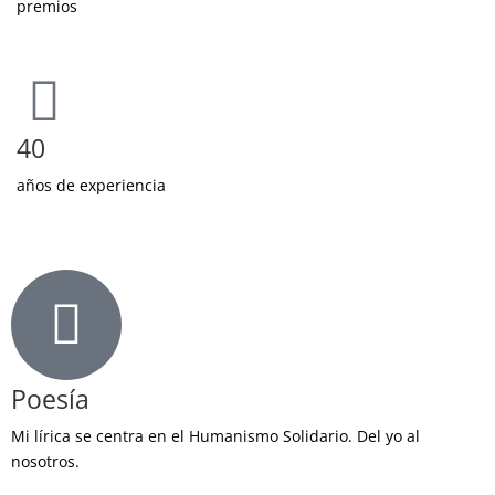
premios
40
años de experiencia
Poesía
Mi lírica se centra en el Humanismo Solidario. Del yo al
nosotros.