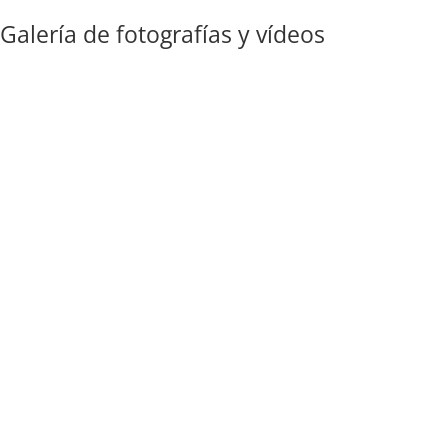
Galería de fotografías y vídeos