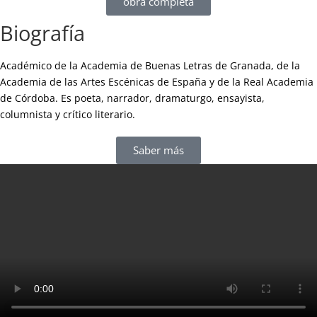
obra completa
Biografía
Académico de la Academia de Buenas Letras de Granada, de la
Academia de las Artes Escénicas de España y de la Real Academia
de Córdoba. Es poeta, narrador, dramaturgo, ensayista,
columnista y crítico literario.
Saber más