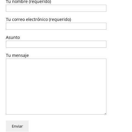
Tu nombre (requerido)
Tu correo electrónico (requerido)
Asunto
Tu mensaje