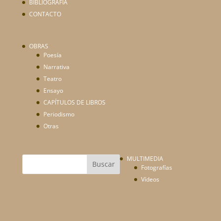
BIBLIOGRAFÍA
CONTACTO
OBRAS
Poesía
Narrativa
Teatro
Ensayo
CAPÍTULOS DE LIBROS
Periodismo
Otras
MULTIMEDIA
Fotografías
Vídeos