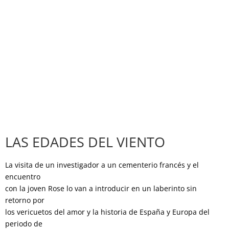
LAS EDADES DEL VIENTO
La visita de un investigador a un cementerio francés y el
encuentro
con la joven Rose lo van a introducir en un laberinto sin
retorno por
los vericuetos del amor y la historia de España y Europa del
periodo de