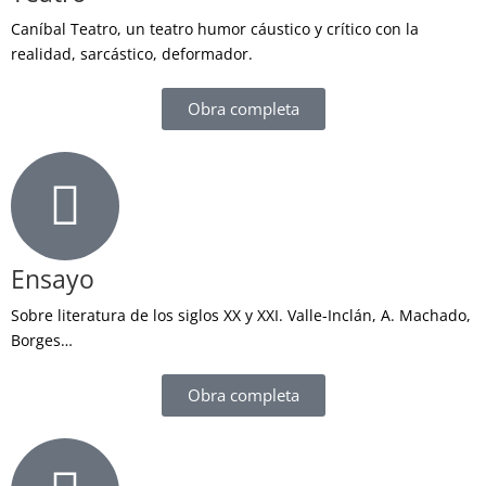
Caníbal Teatro, un teatro humor cáustico y crítico con la
realidad, sarcástico, deformador.
Obra completa
Ensayo
Sobre literatura de los siglos XX y XXI. Valle-Inclán, A. Machado,
Borges…
Obra completa