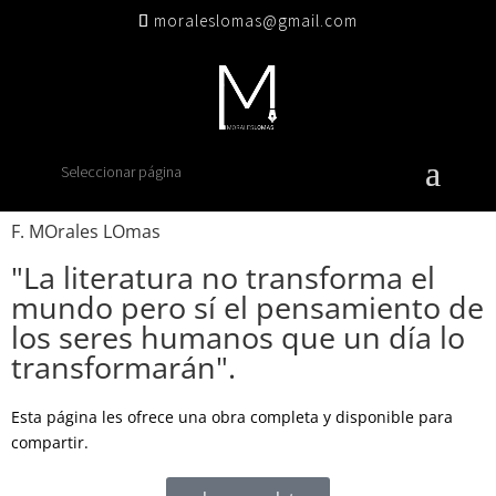
moraleslomas@gmail.com
Seleccionar página
F. MOrales LOmas
"La literatura no transforma el
mundo pero sí el pensamiento de
los seres humanos que un día lo
transformarán".
Esta página les ofrece una obra completa y disponible para
compartir.