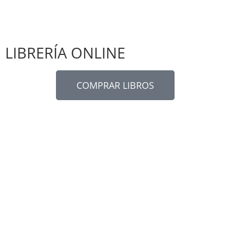
LIBRERÍA ONLINE
COMPRAR LIBROS