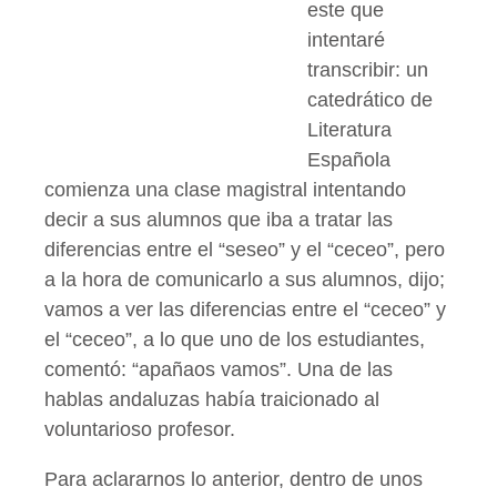
este que
intentaré
transcribir: un
catedrático de
Literatura
Española
comienza una clase magistral intentando
decir a sus alumnos que iba a tratar las
diferencias entre el “seseo” y el “ceceo”, pero
a la hora de comunicarlo a sus alumnos, dijo;
vamos a ver las diferencias entre el “ceceo” y
el “ceceo”, a lo que uno de los estudiantes,
comentó: “apañaos vamos”. Una de las
hablas andaluzas había traicionado al
voluntarioso profesor.
Para aclararnos lo anterior, dentro de unos