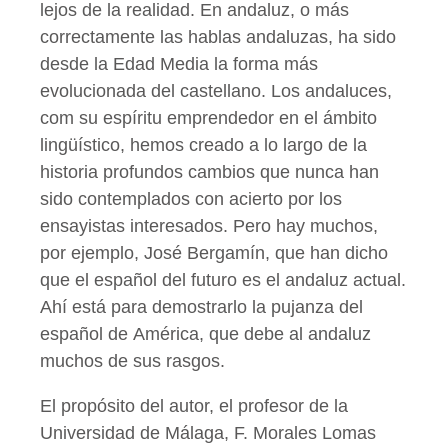
lejos de la realidad. En andaluz, o más
correctamente las hablas andaluzas, ha sido
desde la Edad Media la forma más
evolucionada del castellano. Los andaluces,
com su espíritu emprendedor en el ámbito
lingüístico, hemos creado a lo largo de la
historia profundos cambios que nunca han
sido contemplados con acierto por los
ensayistas interesados. Pero hay muchos,
por ejemplo, José Bergamín, que han dicho
que el español del futuro es el andaluz actual.
Ahí está para demostrarlo la pujanza del
español de América, que debe al andaluz
muchos de sus rasgos.
El propósito del autor, el profesor de la
Universidad de Málaga, F. Morales Lomas