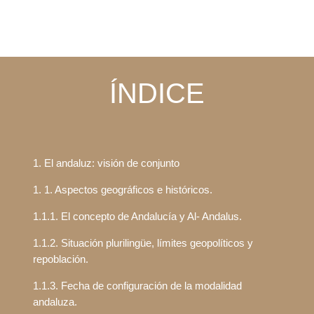
ÍNDICE
1. El andaluz: visión de conjunto
1. 1. Aspectos geográficos e históricos.
1.1.1. El concepto de Andalucía y Al- Andalus.
1.1.2. Situación plurilingüe, límites geopolíticos y
repoblación.
1.1.3. Fecha de configuración de la modalidad
andaluza.