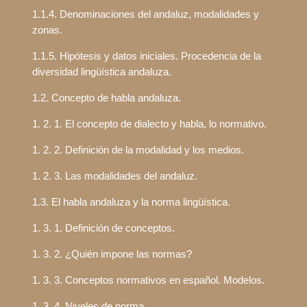
1.1.4. Denominaciones del andaluz, modalidades y
zonas.
1.1.5. Hipótesis y datos iniciales. Procedencia de la
diversidad lingüística andaluza.
1.2. Concepto de habla andaluza.
1. 2. 1. El concepto de dialecto y habla, lo normativo.
1. 2. 2. Definición de la modalidad y los medios.
1. 2. 3. Las modalidades del andaluz.
1.3. El habla andaluza y la norma lingüística.
1. 3. 1. Definición de conceptos.
1. 3. 2. ¿Quién impone las normas?
1. 3. 3. Conceptos normativos en español. Modelos.
1. 3. 4. Niveles de norma.