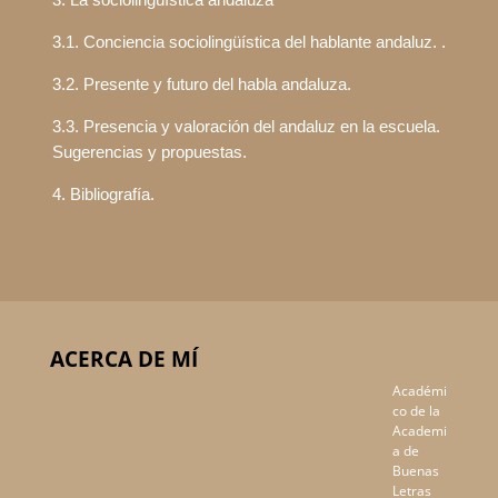
3.1. Conciencia sociolingüística del hablante andaluz. .
3.2. Presente y futuro del habla andaluza.
3.3. Presencia y valoración del andaluz en la escuela.
Sugerencias y propuestas.
4. Bibliografía.
ACERCA DE MÍ
Académi
co de la
Academi
a de
Buenas
Letras