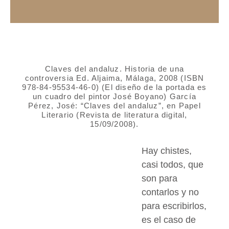
Claves del andaluz. Historia de una
controversia Ed. Aljaima, Málaga, 2008 (ISBN
978-84-95534-46-0) (El diseño de la portada es
un cuadro del pintor José Boyano) García
Pérez, José: “Claves del andaluz”, en Papel
Literario (Revista de literatura digital,
15/09/2008).
Hay chistes,
casi todos, que
son para
contarlos y no
para escribirlos,
es el caso de