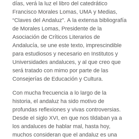
días, verá la luz el libro del catedrático
Francisco Morales Lomas, UMA y Medias,
“Claves del Andaluz”. A la extensa bibliografía
de Morales Lomas, Presidente de la
Asociación de Críticos Literarios de
Andalucía, se une este texto, imprescindible
para estudiosos y necesario en Institutos y
Universidades andaluces, y al que creo que
será tratado con mimo por parte de las
Consejerías de Educación y Cultura.
Con mucha frecuencia a lo largo de la
historia, el andaluz ha sido motivo de
profundas reflexiones y vivas controversias.
Desde el siglo XVI, en que nos tildaban ya a
los andaluces de hablar mal, hasta hoy,
muchos consideran que el andaluz es una