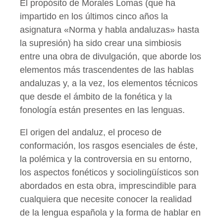
El propósito de Morales Lomas (que ha
impartido en los últimos cinco años la
asignatura «Norma y habla andaluzas» hasta
la supresión) ha sido crear una simbiosis
entre una obra de divulgación, que aborde los
elementos más trascendentes de las hablas
andaluzas y, a la vez, los elementos técnicos
que desde el ámbito de la fonética y la
fonología están presentes en las lenguas.
El origen del andaluz, el proceso de
conformación, los rasgos esenciales de éste,
la polémica y la controversia en su entorno,
los aspectos fonéticos y sociolingüísticos son
abordados en esta obra, imprescindible para
cualquiera que necesite conocer la realidad
de la lengua española y la forma de hablar en