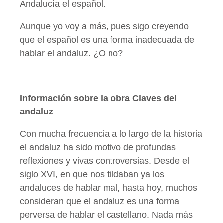
Andalucía el español.
Aunque yo voy a más, pues sigo creyendo
que el español es una forma inadecuada de
hablar el andaluz. ¿O no?
Información sobre la obra Claves del
andaluz
Con mucha frecuencia a lo largo de la historia
el andaluz ha sido motivo de profundas
reflexiones y vivas controversias. Desde el
siglo XVI, en que nos tildaban ya los
andaluces de hablar mal, hasta hoy, muchos
consideran que el andaluz es una forma
perversa de hablar el castellano. Nada más