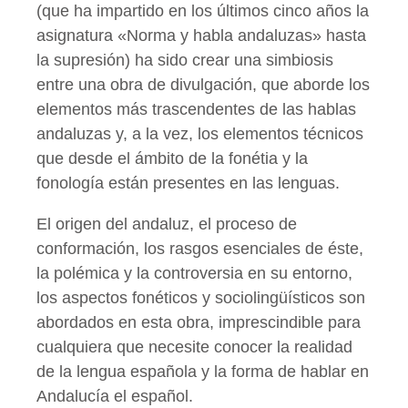
(que ha impartido en los últimos cinco años la
asignatura «Norma y habla andaluzas» hasta
la supresión) ha sido crear una simbiosis
entre una obra de divulgación, que aborde los
elementos más trascendentes de las hablas
andaluzas y, a la vez, los elementos técnicos
que desde el ámbito de la fonétia y la
fonología están presentes en las lenguas.
El origen del andaluz, el proceso de
conformación, los rasgos esenciales de éste,
la polémica y la controversia en su entorno,
los aspectos fonéticos y sociolingüísticos son
abordados en esta obra, imprescindible para
cualquiera que necesite conocer la realidad
de la lengua española y la forma de hablar en
Andalucía el español.