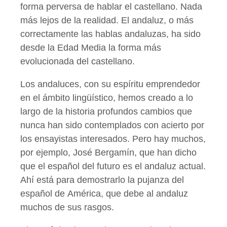
forma perversa de hablar el castellano. Nada
más lejos de la realidad. El andaluz, o más
correctamente las hablas andaluzas, ha sido
desde la Edad Media la forma más
evolucionada del castellano.
Los andaluces, con su espíritu emprendedor
en el ámbito lingüístico, hemos creado a lo
largo de la historia profundos cambios que
nunca han sido contemplados con acierto por
los ensayistas interesados. Pero hay muchos,
por ejemplo, José Bergamín, que han dicho
que el español del futuro es el andaluz actual.
Ahí está para demostrarlo la pujanza del
español de América, que debe al andaluz
muchos de sus rasgos.