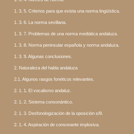
1. 3. 5. Criterios para que exista una norma lingüística.
1. 3. 6. La norma sevillana.
1. 3. 7. Problemas de una norma mediática andaluza.
1. 3. 8. Norma peninsular española y norma andaluza.
1. 3. 9. Algunas conclusiones.
2. Naturaleza del habla andaluza
2.1. Algunos rasgos fonéticos relevantes.
2. 1. 1. El vocalismo andaluz.
2. 1. 2. Sistema consonántico.
2. 1. 3. Desfonologización de la oposición s/θ.
2. 1. 4. Aspiración de consonante implosiva.