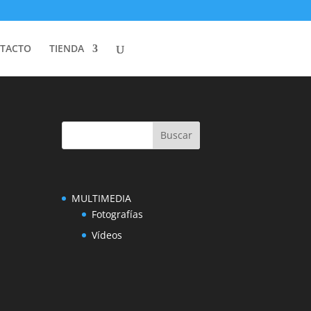
TACTO
TIENDA
MULTIMEDIA
Fotografías
Vídeos