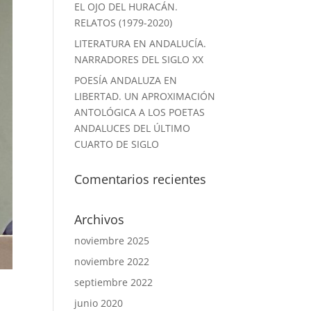
EL OJO DEL HURACÁN.
RELATOS (1979-2020)
LITERATURA EN ANDALUCÍA.
NARRADORES DEL SIGLO XX
POESÍA ANDALUZA EN
LIBERTAD. UN APROXIMACIÓN
ANTOLÓGICA A LOS POETAS
ANDALUCES DEL ÚLTIMO
CUARTO DE SIGLO
Comentarios recientes
Archivos
noviembre 2025
noviembre 2022
septiembre 2022
junio 2020