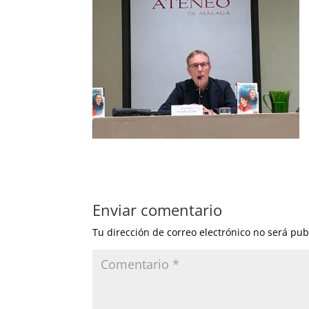
Enviar comentario
Tu dirección de correo electrónico no será pub