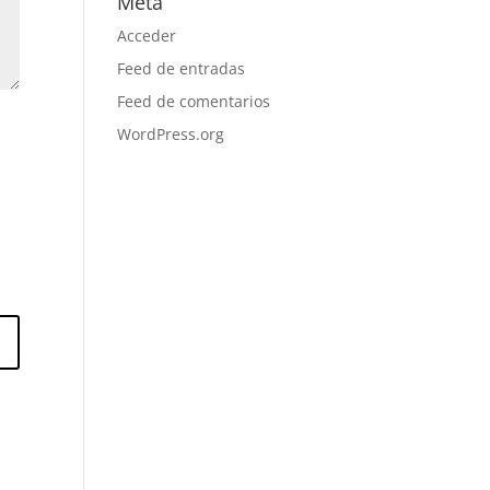
Meta
Acceder
Feed de entradas
Feed de comentarios
WordPress.org