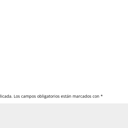
licada.
Los campos obligatorios están marcados con
*