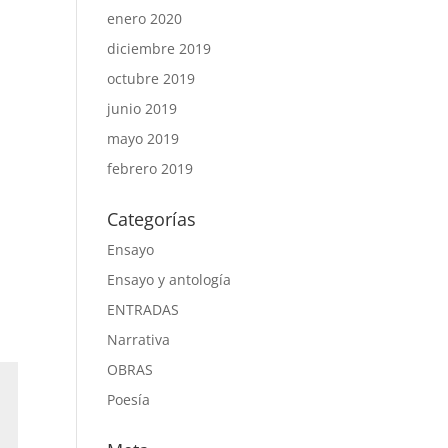
enero 2020
diciembre 2019
octubre 2019
junio 2019
mayo 2019
febrero 2019
Categorías
Ensayo
Ensayo y antología
ENTRADAS
Narrativa
OBRAS
Poesía