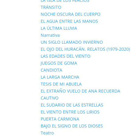
LA ISLA DE LOS FEACIOS
TRÁNSITO
NOCHE OSCURA DEL CUERPO
EL AGUA ENTRE LAS MANOS
LA ÚLTIMA LLUVIA
Narrativa
UN SIGLO LLAMADO INVIERNO
EL OJO DEL HURACÁN. RELATOS (1979-2020)
LAS EDADES DEL VIENTO
JUEGOS DE GOMA
CANDIOTA
LA LARGA MARCHA
TESIS DE MI ABUELA
EL EXTRAÑO VUELO DE ANA RECUERDA
CAUTIVO
EL SUDARIO DE LAS ESTRELLAS
EL VIENTO ENTRE LOS LIRIOS
PUERTA CARMONA
BAJO EL SIGNO DE LOS DIOSES
Teatro