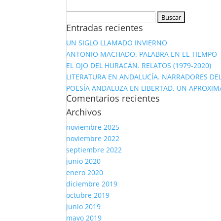
Buscar:
Entradas recientes
UN SIGLO LLAMADO INVIERNO
ANTONIO MACHADO. PALABRA EN EL TIEMPO
EL OJO DEL HURACÁN. RELATOS (1979-2020)
LITERATURA EN ANDALUCÍA. NARRADORES DEL
POESÍA ANDALUZA EN LIBERTAD. UN APROXIM
Comentarios recientes
Archivos
noviembre 2025
noviembre 2022
septiembre 2022
junio 2020
enero 2020
diciembre 2019
octubre 2019
junio 2019
mayo 2019