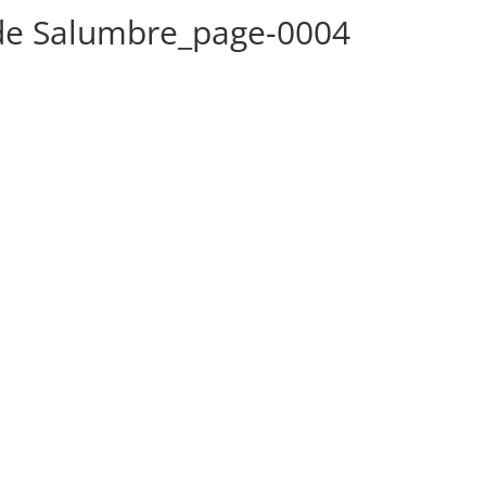
 de Salumbre_page-0004