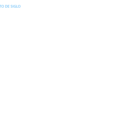
TO DE SIGLO