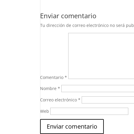
Enviar comentario
Tu dirección de correo electrónico no será pub
Comentario
*
Nombre
*
Correo electrónico
*
Web