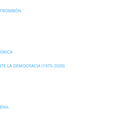
E TROMBÓN
TÓRICA
TE LA DEMOCRACIA (1975-2020)
VENIL