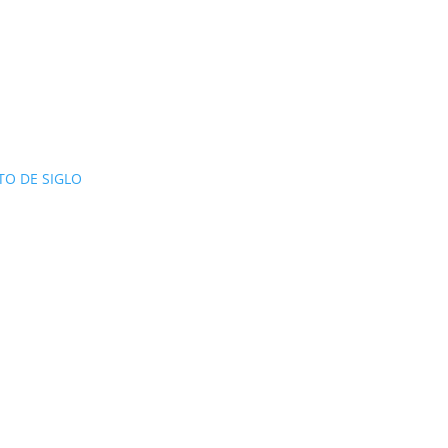
TO DE SIGLO