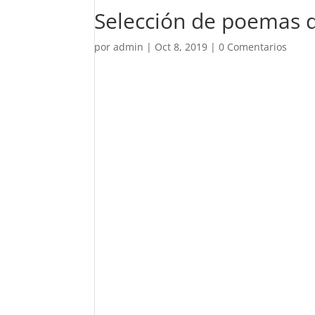
Selección de poemas
por
admin
|
Oct 8, 2019
|
0 Comentarios