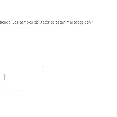
licada.
Los campos obligatorios están marcados con
*