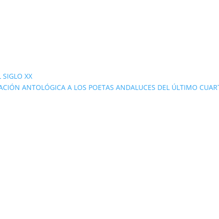
 SIGLO XX
ACIÓN ANTOLÓGICA A LOS POETAS ANDALUCES DEL ÚLTIMO CUAR