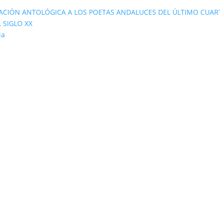
ACIÓN ANTOLÓGICA A LOS POETAS ANDALUCES DEL ÚLTIMO CUAR
 SIGLO XX
ia