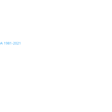
A 1981-2021