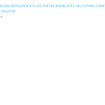
ACIÓN ANTOLÓGICA A LOS POETAS ANDALUCES DEL ÚLTIMO CUAR
 SIGLO XX
ia