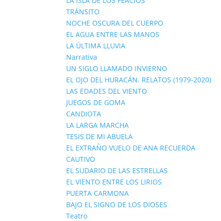
LA ISLA DE LOS FEACIOS
TRÁNSITO
NOCHE OSCURA DEL CUERPO
EL AGUA ENTRE LAS MANOS
LA ÚLTIMA LLUVIA
Narrativa
UN SIGLO LLAMADO INVIERNO
EL OJO DEL HURACÁN. RELATOS (1979-2020)
LAS EDADES DEL VIENTO
JUEGOS DE GOMA
CANDIOTA
LA LARGA MARCHA
TESIS DE MI ABUELA
EL EXTRAÑO VUELO DE ANA RECUERDA
CAUTIVO
EL SUDARIO DE LAS ESTRELLAS
EL VIENTO ENTRE LOS LIRIOS
PUERTA CARMONA
BAJO EL SIGNO DE LOS DIOSES
Teatro