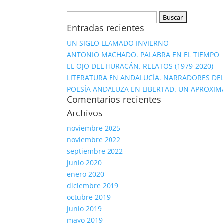
Buscar:
Entradas recientes
UN SIGLO LLAMADO INVIERNO
ANTONIO MACHADO. PALABRA EN EL TIEMPO
EL OJO DEL HURACÁN. RELATOS (1979-2020)
LITERATURA EN ANDALUCÍA. NARRADORES DEL
POESÍA ANDALUZA EN LIBERTAD. UN APROXIM
Comentarios recientes
Archivos
noviembre 2025
noviembre 2022
septiembre 2022
junio 2020
enero 2020
diciembre 2019
octubre 2019
junio 2019
mayo 2019