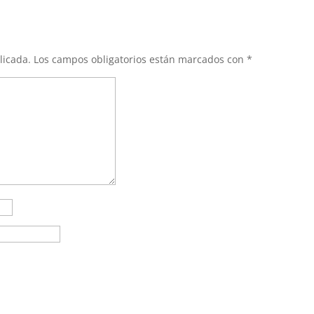
licada.
Los campos obligatorios están marcados con
*