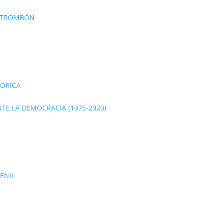
E TROMBÓN
TÓRICA
TE LA DEMOCRACIA (1975-2020)
VENIL