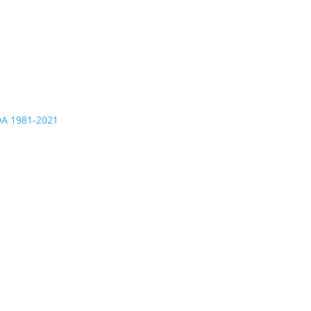
A 1981-2021