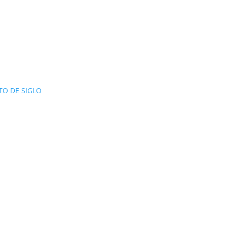
TO DE SIGLO