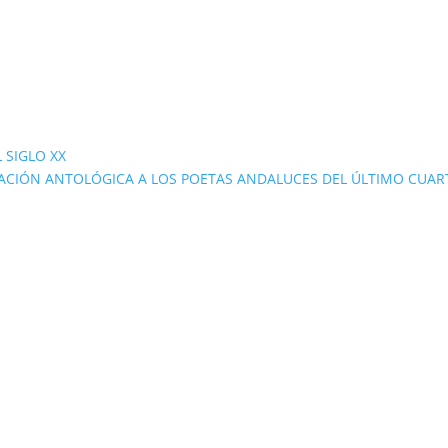
 SIGLO XX
ACIÓN ANTOLÓGICA A LOS POETAS ANDALUCES DEL ÚLTIMO CUAR