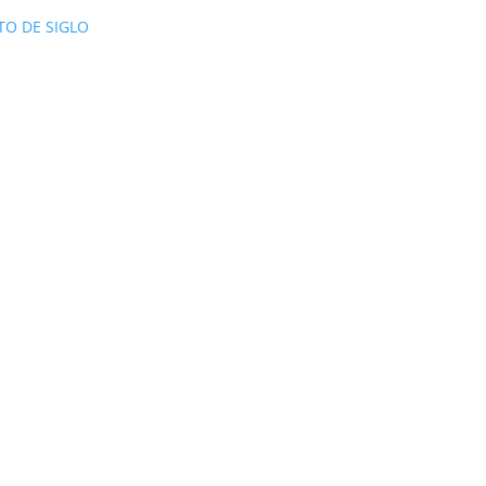
TO DE SIGLO