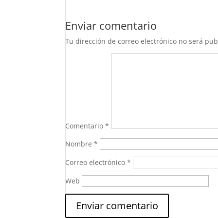
Enviar comentario
Tu dirección de correo electrónico no será pub
Comentario
*
Nombre
*
Correo electrónico
*
Web