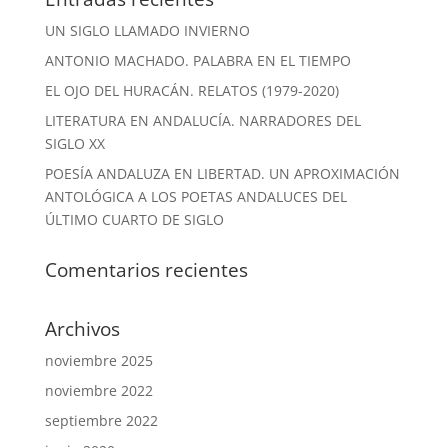
UN SIGLO LLAMADO INVIERNO
ANTONIO MACHADO. PALABRA EN EL TIEMPO
EL OJO DEL HURACÁN. RELATOS (1979-2020)
LITERATURA EN ANDALUCÍA. NARRADORES DEL
SIGLO XX
POESÍA ANDALUZA EN LIBERTAD. UN APROXIMACIÓN
ANTOLÓGICA A LOS POETAS ANDALUCES DEL
ÚLTIMO CUARTO DE SIGLO
Comentarios recientes
Archivos
noviembre 2025
noviembre 2022
septiembre 2022