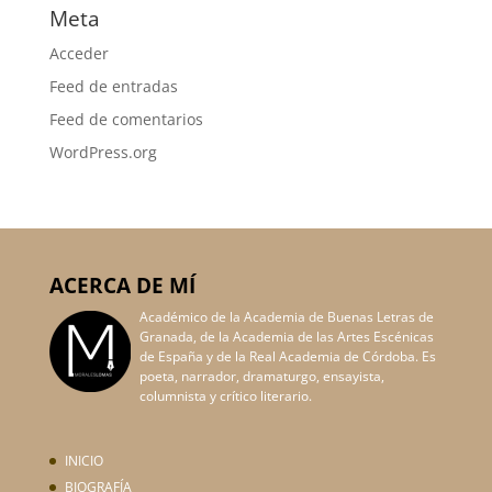
Meta
Acceder
Feed de entradas
Feed de comentarios
WordPress.org
ACERCA DE MÍ
Académico de la Academia de Buenas Letras de
Granada, de la Academia de las Artes Escénicas
de España y de la Real Academia de Córdoba. Es
poeta, narrador, dramaturgo, ensayista,
columnista y crítico literario.
INICIO
BIOGRAFÍA