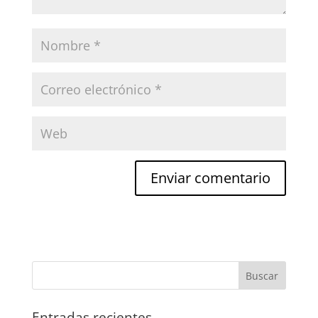
Entradas recientes