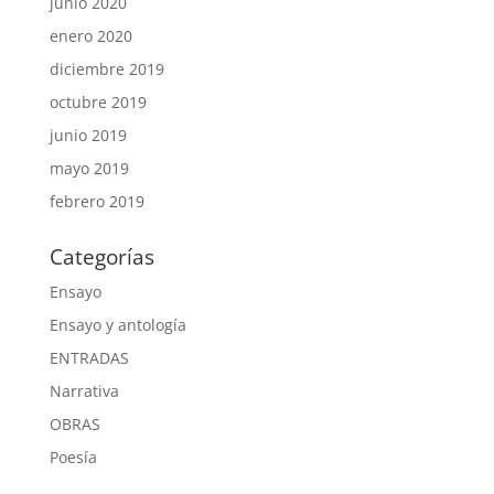
junio 2020
enero 2020
diciembre 2019
octubre 2019
junio 2019
mayo 2019
febrero 2019
Categorías
Ensayo
Ensayo y antología
ENTRADAS
Narrativa
OBRAS
Poesía