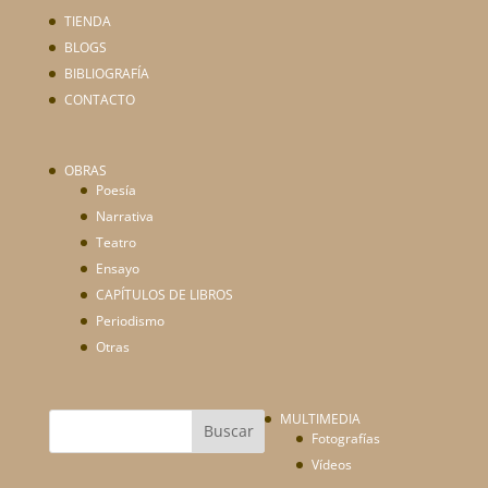
TIENDA
BLOGS
BIBLIOGRAFÍA
CONTACTO
OBRAS
Poesía
Narrativa
Teatro
Ensayo
CAPÍTULOS DE LIBROS
Periodismo
Otras
MULTIMEDIA
Fotografías
Vídeos