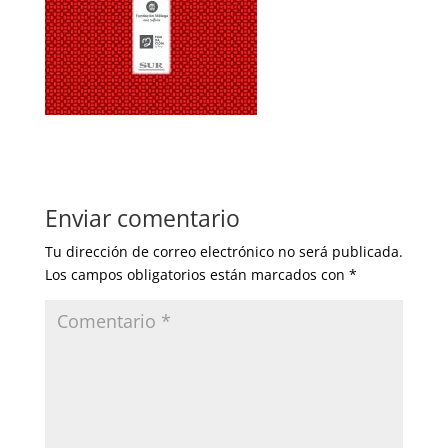
Enviar comentario
Tu dirección de correo electrónico no será publicada.
Los campos obligatorios están marcados con
*