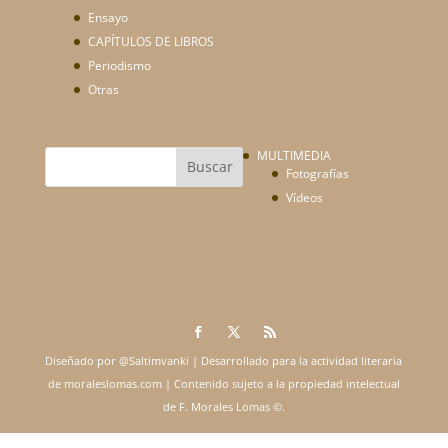
Ensayo
CAPÍTULOS DE LIBROS
Periodismo
Otras
MULTIMEDIA
Fotografías
Vídeos
Diseñado por @Saltimvanki | Desarrollado para la actividad literaria
de moraleslomas.com | Contenido sujeto a la propiedad intelectual
de F. Morales Lomas ©.