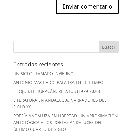
Entradas recientes
UN SIGLO LLAMADO INVIERNO
ANTONIO MACHADO. PALABRA EN EL TIEMPO
EL OJO DEL HURACÁN. RELATOS (1979-2020)
LITERATURA EN ANDALUCÍA. NARRADORES DEL
SIGLO XX
POESÍA ANDALUZA EN LIBERTAD. UN APROXIMACIÓN
ANTOLÓGICA A LOS POETAS ANDALUCES DEL
ÚLTIMO CUARTO DE SIGLO