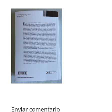
Enviar comentario