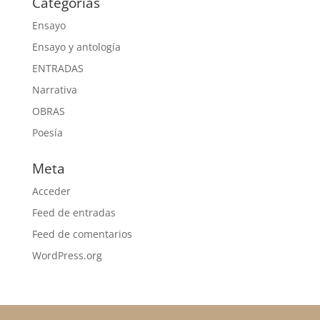
Categorías
Ensayo
Ensayo y antología
ENTRADAS
Narrativa
OBRAS
Poesía
Meta
Acceder
Feed de entradas
Feed de comentarios
WordPress.org