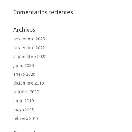
Comentarios recientes
Archivos
noviembre 2025
noviembre 2022
septiembre 2022
junio 2020
enero 2020
diciembre 2019
octubre 2019
junio 2019
mayo 2019
febrero 2019