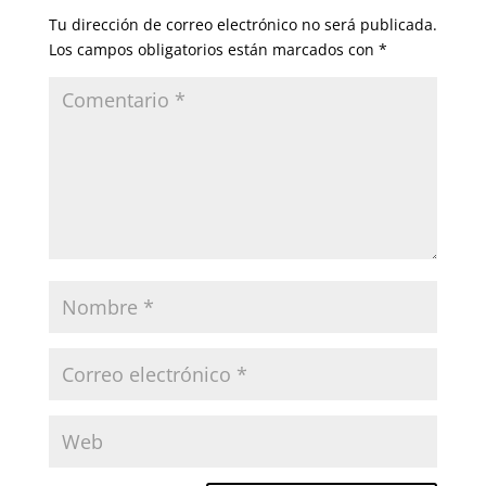
Tu dirección de correo electrónico no será publicada.
Los campos obligatorios están marcados con
*