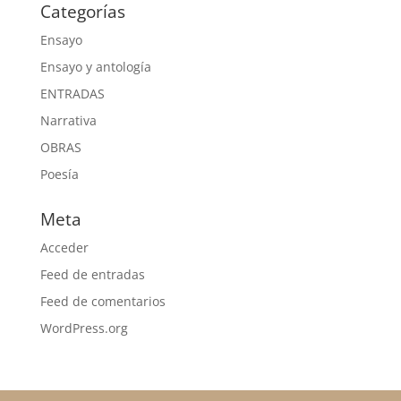
Categorías
Ensayo
Ensayo y antología
ENTRADAS
Narrativa
OBRAS
Poesía
Meta
Acceder
Feed de entradas
Feed de comentarios
WordPress.org