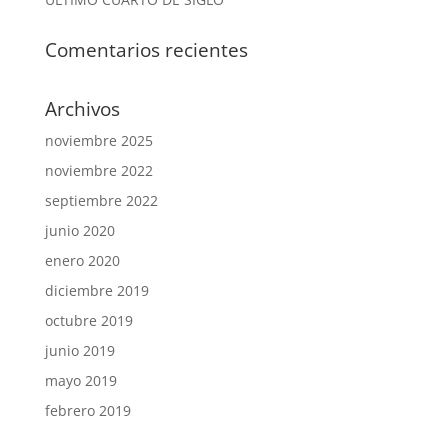
Comentarios recientes
Archivos
noviembre 2025
noviembre 2022
septiembre 2022
junio 2020
enero 2020
diciembre 2019
octubre 2019
junio 2019
mayo 2019
febrero 2019