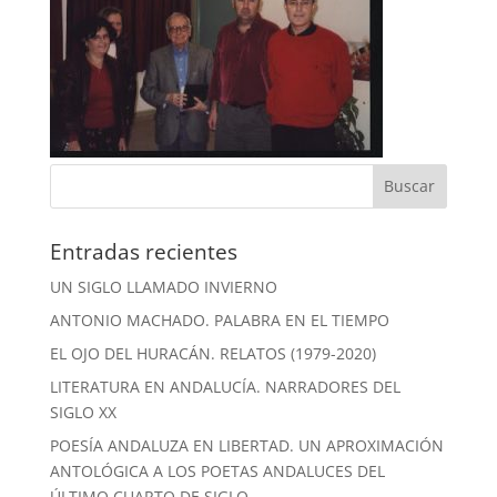
Entradas recientes
UN SIGLO LLAMADO INVIERNO
ANTONIO MACHADO. PALABRA EN EL TIEMPO
EL OJO DEL HURACÁN. RELATOS (1979-2020)
LITERATURA EN ANDALUCÍA. NARRADORES DEL
SIGLO XX
POESÍA ANDALUZA EN LIBERTAD. UN APROXIMACIÓN
ANTOLÓGICA A LOS POETAS ANDALUCES DEL
ÚLTIMO CUARTO DE SIGLO