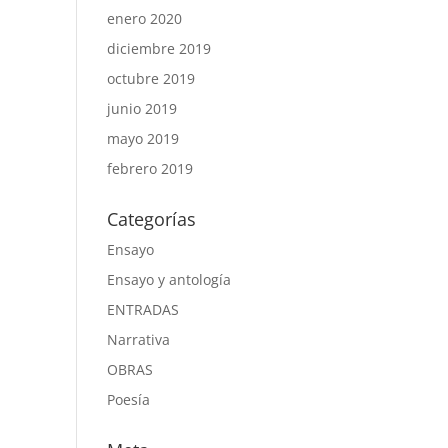
enero 2020
diciembre 2019
octubre 2019
junio 2019
mayo 2019
febrero 2019
Categorías
Ensayo
Ensayo y antología
ENTRADAS
Narrativa
OBRAS
Poesía