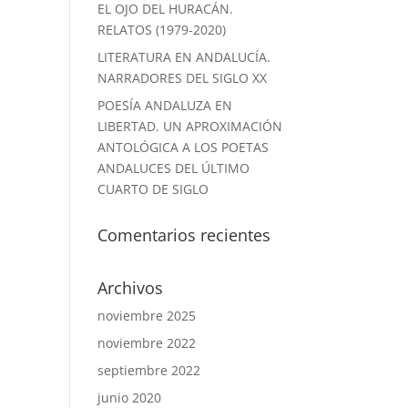
EL OJO DEL HURACÁN.
RELATOS (1979-2020)
LITERATURA EN ANDALUCÍA.
NARRADORES DEL SIGLO XX
POESÍA ANDALUZA EN
LIBERTAD. UN APROXIMACIÓN
ANTOLÓGICA A LOS POETAS
ANDALUCES DEL ÚLTIMO
CUARTO DE SIGLO
Comentarios recientes
Archivos
noviembre 2025
noviembre 2022
septiembre 2022
junio 2020