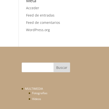
Meta
Acceder
Feed de entradas
Feed de comentarios
WordPress.org
MULTIMEDIA
Fotografías
Vídeos