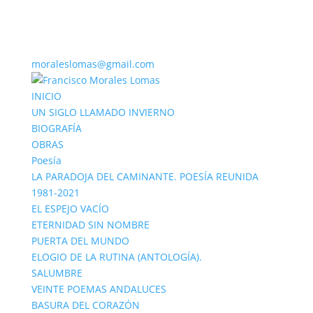
moraleslomas@gmail.com
INICIO
UN SIGLO LLAMADO INVIERNO
BIOGRAFÍA
OBRAS
Poesía
LA PARADOJA DEL CAMINANTE. POESÍA REUNIDA
1981-2021
EL ESPEJO VACÍO
ETERNIDAD SIN NOMBRE
PUERTA DEL MUNDO
ELOGIO DE LA RUTINA (ANTOLOGÍA).
SALUMBRE
VEINTE POEMAS ANDALUCES
BASURA DEL CORAZÓN