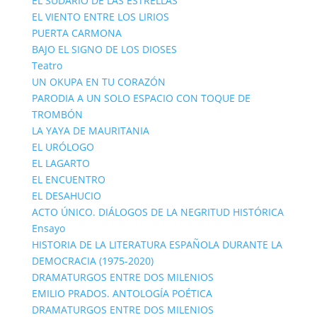
EL SUDARIO DE LAS ESTRELLAS
EL VIENTO ENTRE LOS LIRIOS
PUERTA CARMONA
BAJO EL SIGNO DE LOS DIOSES
Teatro
UN OKUPA EN TU CORAZÓN
PARODIA A UN SOLO ESPACIO CON TOQUE DE
TROMBÓN
LA YAYA DE MAURITANIA
EL URÓLOGO
EL LAGARTO
EL ENCUENTRO
EL DESAHUCIO
ACTO ÚNICO. DIÁLOGOS DE LA NEGRITUD HISTÓRICA
Ensayo
HISTORIA DE LA LITERATURA ESPAÑOLA DURANTE LA
DEMOCRACIA (1975-2020)
DRAMATURGOS ENTRE DOS MILENIOS
EMILIO PRADOS. ANTOLOGÍA POÉTICA
DRAMATURGOS ENTRE DOS MILENIOS