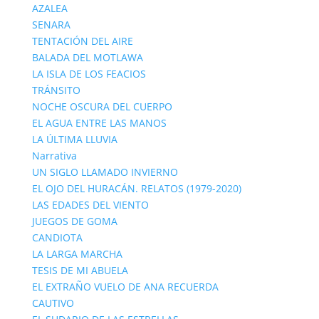
AZALEA
SENARA
TENTACIÓN DEL AIRE
BALADA DEL MOTLAWA
LA ISLA DE LOS FEACIOS
TRÁNSITO
NOCHE OSCURA DEL CUERPO
EL AGUA ENTRE LAS MANOS
LA ÚLTIMA LLUVIA
Narrativa
UN SIGLO LLAMADO INVIERNO
EL OJO DEL HURACÁN. RELATOS (1979-2020)
LAS EDADES DEL VIENTO
JUEGOS DE GOMA
CANDIOTA
LA LARGA MARCHA
TESIS DE MI ABUELA
EL EXTRAÑO VUELO DE ANA RECUERDA
CAUTIVO