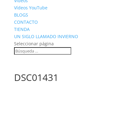
Vídeos
Vídeos YouTube
BLOGS
CONTACTO
TIENDA
UN SIGLO LLAMADO INVIERNO
Seleccionar página
DSC01431