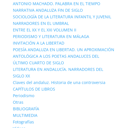
ANTONIO MACHADO. PALABRA EN EL TIEMPO
NARRATIVA ANDALUZA FIN DE SIGLO
SOCIOLOGÍA DE LA LITERATURA INFANTIL Y JUVENIL
NARRADORES EN EL UMBRAL
ENTRE EL XX Y EL XXI VOLUMEN II
PERIODISMO Y LITERATURA EN MÁLAGA
INVITACIÓN A LA LIBERTAD
POESÍA ANDALUZA EN LIBERTAD. UN APROXIMACIÓN
ANTOLÓGICA A LOS POETAS ANDALUCES DEL
ÚLTIMO CUARTO DE SIGLO
LITERATURA EN ANDALUCÍA. NARRADORES DEL
SIGLO XX
Claves del andaluz. Historia de una controversia
CAPÍTULOS DE LIBROS
Periodismo
Otras
BIBLIOGRAFÍA
MULTIMEDIA
Fotografías