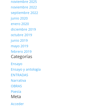
noviembre 2025
noviembre 2022
septiembre 2022
junio 2020
enero 2020
diciembre 2019
octubre 2019
junio 2019
mayo 2019
febrero 2019
Categorías
Ensayo
Ensayo y antología
ENTRADAS
Narrativa
OBRAS
Poesía
Meta
Acceder