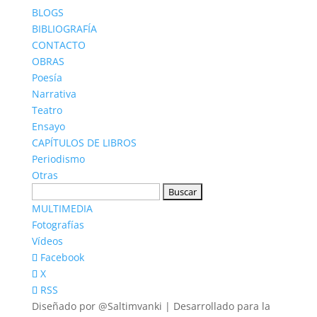
BLOGS
BIBLIOGRAFÍA
CONTACTO
OBRAS
Poesía
Narrativa
Teatro
Ensayo
CAPÍTULOS DE LIBROS
Periodismo
Otras
Buscar:
MULTIMEDIA
Fotografías
Vídeos
Facebook
X
RSS
Diseñado por @Saltimvanki | Desarrollado para la