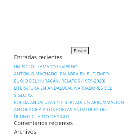
Buscar:
Entradas recientes
UN SIGLO LLAMADO INVIERNO
ANTONIO MACHADO. PALABRA EN EL TIEMPO
EL OJO DEL HURACÁN. RELATOS (1979-2020)
LITERATURA EN ANDALUCÍA. NARRADORES DEL
SIGLO XX
POESÍA ANDALUZA EN LIBERTAD. UN APROXIMACIÓN
ANTOLÓGICA A LOS POETAS ANDALUCES DEL
ÚLTIMO CUARTO DE SIGLO
Comentarios recientes
Archivos