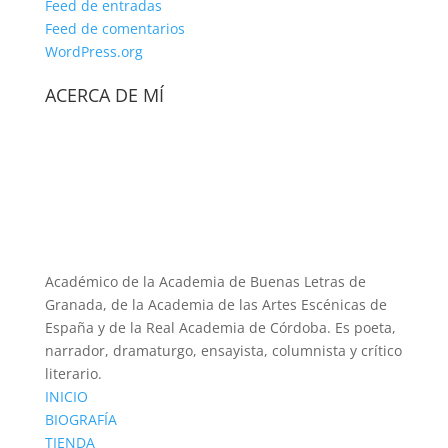
Feed de entradas
Feed de comentarios
WordPress.org
ACERCA DE MÍ
Académico de la Academia de Buenas Letras de
Granada, de la Academia de las Artes Escénicas de
España y de la Real Academia de Córdoba. Es poeta,
narrador, dramaturgo, ensayista, columnista y crítico
literario.
INICIO
BIOGRAFÍA
TIENDA