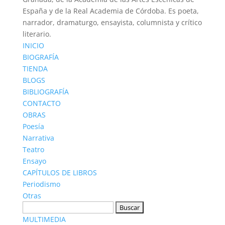
España y de la Real Academia de Córdoba. Es poeta,
narrador, dramaturgo, ensayista, columnista y crítico
literario.
INICIO
BIOGRAFÍA
TIENDA
BLOGS
BIBLIOGRAFÍA
CONTACTO
OBRAS
Poesía
Narrativa
Teatro
Ensayo
CAPÍTULOS DE LIBROS
Periodismo
Otras
MULTIMEDIA