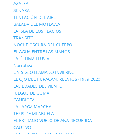
AZALEA
SENARA
TENTACIÓN DEL AIRE
BALADA DEL MOTLAWA
LA ISLA DE LOS FEACIOS
TRÁNSITO
NOCHE OSCURA DEL CUERPO
EL AGUA ENTRE LAS MANOS
LA ÚLTIMA LLUVIA
Narrativa
UN SIGLO LLAMADO INVIERNO
EL OJO DEL HURACÁN. RELATOS (1979-2020)
LAS EDADES DEL VIENTO
JUEGOS DE GOMA
CANDIOTA
LA LARGA MARCHA
TESIS DE MI ABUELA
EL EXTRAÑO VUELO DE ANA RECUERDA
CAUTIVO