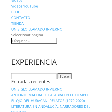
Vídeos
Vídeos YouTube
BLOGS
CONTACTO
TIENDA
UN SIGLO LLAMADO INVIERNO
Seleccionar página
EXPERIENCIA
Entradas recientes
UN SIGLO LLAMADO INVIERNO
ANTONIO MACHADO. PALABRA EN EL TIEMPO
EL OJO DEL HURACÁN. RELATOS (1979-2020)
LITERATURA EN ANDALUCÍA. NARRADORES DEL