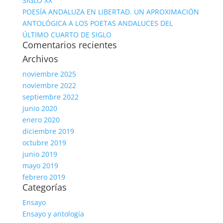
SIGLO XX
POESÍA ANDALUZA EN LIBERTAD. UN APROXIMACIÓN
ANTOLÓGICA A LOS POETAS ANDALUCES DEL
ÚLTIMO CUARTO DE SIGLO
Comentarios recientes
Archivos
noviembre 2025
noviembre 2022
septiembre 2022
junio 2020
enero 2020
diciembre 2019
octubre 2019
junio 2019
mayo 2019
febrero 2019
Categorías
Ensayo
Ensayo y antología