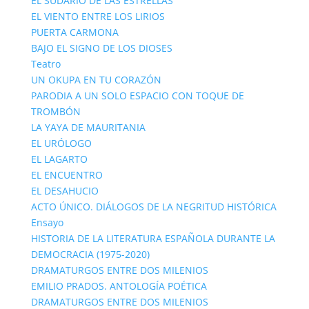
EL SUDARIO DE LAS ESTRELLAS
EL VIENTO ENTRE LOS LIRIOS
PUERTA CARMONA
BAJO EL SIGNO DE LOS DIOSES
Teatro
UN OKUPA EN TU CORAZÓN
PARODIA A UN SOLO ESPACIO CON TOQUE DE
TROMBÓN
LA YAYA DE MAURITANIA
EL URÓLOGO
EL LAGARTO
EL ENCUENTRO
EL DESAHUCIO
ACTO ÚNICO. DIÁLOGOS DE LA NEGRITUD HISTÓRICA
Ensayo
HISTORIA DE LA LITERATURA ESPAÑOLA DURANTE LA
DEMOCRACIA (1975-2020)
DRAMATURGOS ENTRE DOS MILENIOS
EMILIO PRADOS. ANTOLOGÍA POÉTICA
DRAMATURGOS ENTRE DOS MILENIOS