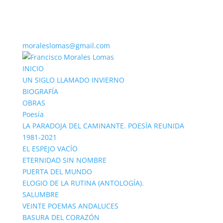
moraleslomas@gmail.com
INICIO
UN SIGLO LLAMADO INVIERNO
BIOGRAFÍA
OBRAS
Poesía
LA PARADOJA DEL CAMINANTE. POESÍA REUNIDA
1981-2021
EL ESPEJO VACÍO
ETERNIDAD SIN NOMBRE
PUERTA DEL MUNDO
ELOGIO DE LA RUTINA (ANTOLOGÍA).
SALUMBRE
VEINTE POEMAS ANDALUCES
BASURA DEL CORAZÓN