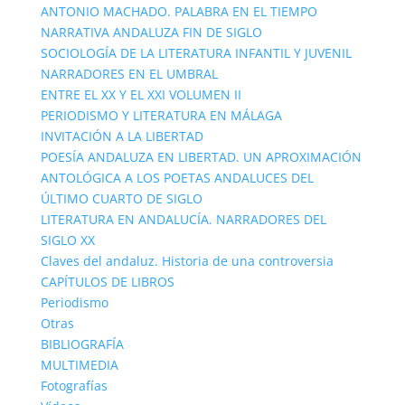
ANTONIO MACHADO. PALABRA EN EL TIEMPO
NARRATIVA ANDALUZA FIN DE SIGLO
SOCIOLOGÍA DE LA LITERATURA INFANTIL Y JUVENIL
NARRADORES EN EL UMBRAL
ENTRE EL XX Y EL XXI VOLUMEN II
PERIODISMO Y LITERATURA EN MÁLAGA
INVITACIÓN A LA LIBERTAD
POESÍA ANDALUZA EN LIBERTAD. UN APROXIMACIÓN
ANTOLÓGICA A LOS POETAS ANDALUCES DEL
ÚLTIMO CUARTO DE SIGLO
LITERATURA EN ANDALUCÍA. NARRADORES DEL
SIGLO XX
Claves del andaluz. Historia de una controversia
CAPÍTULOS DE LIBROS
Periodismo
Otras
BIBLIOGRAFÍA
MULTIMEDIA
Fotografías