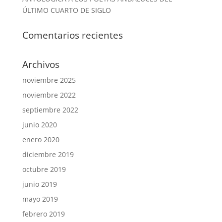
ÚLTIMO CUARTO DE SIGLO
Comentarios recientes
Archivos
noviembre 2025
noviembre 2022
septiembre 2022
junio 2020
enero 2020
diciembre 2019
octubre 2019
junio 2019
mayo 2019
febrero 2019