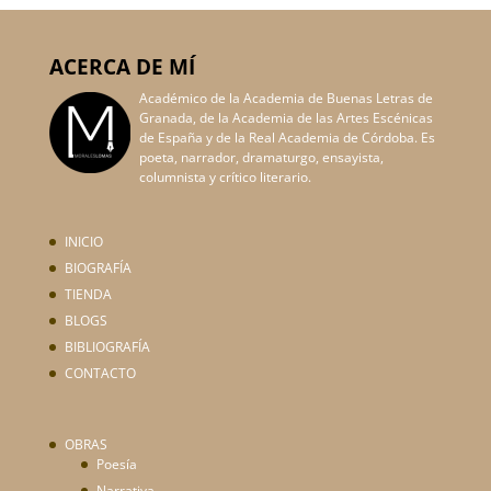
ACERCA DE MÍ
Académico de la Academia de Buenas Letras de
Granada, de la Academia de las Artes Escénicas
de España y de la Real Academia de Córdoba. Es
poeta, narrador, dramaturgo, ensayista,
columnista y crítico literario.
INICIO
BIOGRAFÍA
TIENDA
BLOGS
BIBLIOGRAFÍA
CONTACTO
OBRAS
Poesía
Narrativa