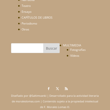
Teatro
Ensayo
CAPÍTULOS DE LIBROS
Periodismo
Otras
MULTIMEDIA
Fotografías
Vídeos
Diseñado por @Saltimvanki | Desarrollado para la actividad literaria
de moraleslomas.com | Contenido sujeto a la propiedad intelectual
de F. Morales Lomas ©.