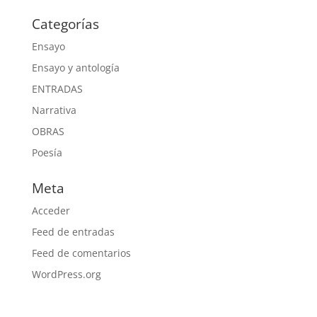
Categorías
Ensayo
Ensayo y antología
ENTRADAS
Narrativa
OBRAS
Poesía
Meta
Acceder
Feed de entradas
Feed de comentarios
WordPress.org