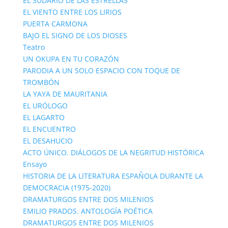
EL SUDARIO DE LAS ESTRELLAS
EL VIENTO ENTRE LOS LIRIOS
PUERTA CARMONA
BAJO EL SIGNO DE LOS DIOSES
Teatro
UN OKUPA EN TU CORAZÓN
PARODIA A UN SOLO ESPACIO CON TOQUE DE
TROMBÓN
LA YAYA DE MAURITANIA
EL URÓLOGO
EL LAGARTO
EL ENCUENTRO
EL DESAHUCIO
ACTO ÚNICO. DIÁLOGOS DE LA NEGRITUD HISTÓRICA
Ensayo
HISTORIA DE LA LITERATURA ESPAÑOLA DURANTE LA
DEMOCRACIA (1975-2020)
DRAMATURGOS ENTRE DOS MILENIOS
EMILIO PRADOS. ANTOLOGÍA POÉTICA
DRAMATURGOS ENTRE DOS MILENIOS