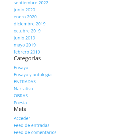
septiembre 2022
junio 2020
enero 2020
diciembre 2019
octubre 2019
junio 2019
mayo 2019
febrero 2019
Categorías
Ensayo
Ensayo y antología
ENTRADAS
Narrativa
OBRAS
Poesía
Meta
Acceder
Feed de entradas
Feed de comentarios