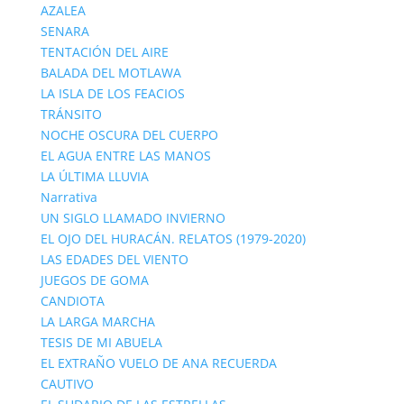
AZALEA
SENARA
TENTACIÓN DEL AIRE
BALADA DEL MOTLAWA
LA ISLA DE LOS FEACIOS
TRÁNSITO
NOCHE OSCURA DEL CUERPO
EL AGUA ENTRE LAS MANOS
LA ÚLTIMA LLUVIA
Narrativa
UN SIGLO LLAMADO INVIERNO
EL OJO DEL HURACÁN. RELATOS (1979-2020)
LAS EDADES DEL VIENTO
JUEGOS DE GOMA
CANDIOTA
LA LARGA MARCHA
TESIS DE MI ABUELA
EL EXTRAÑO VUELO DE ANA RECUERDA
CAUTIVO