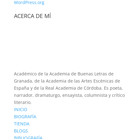
WordPress.org
ACERCA DE MÍ
Académico de la Academia de Buenas Letras de
Granada, de la Academia de las Artes Escénicas de
España y de la Real Academia de Córdoba. Es poeta,
narrador, dramaturgo, ensayista, columnista y crítico
literario.
INICIO
BIOGRAFÍA
TIENDA
BLOGS
BIBLIOGRAFÍA