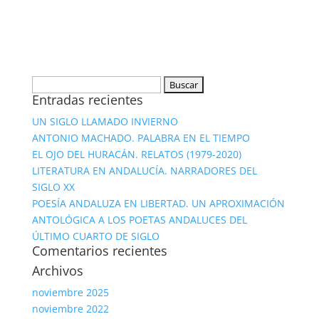
Buscar:
Entradas recientes
UN SIGLO LLAMADO INVIERNO
ANTONIO MACHADO. PALABRA EN EL TIEMPO
EL OJO DEL HURACÁN. RELATOS (1979-2020)
LITERATURA EN ANDALUCÍA. NARRADORES DEL
SIGLO XX
POESÍA ANDALUZA EN LIBERTAD. UN APROXIMACIÓN
ANTOLÓGICA A LOS POETAS ANDALUCES DEL
ÚLTIMO CUARTO DE SIGLO
Comentarios recientes
Archivos
noviembre 2025
noviembre 2022