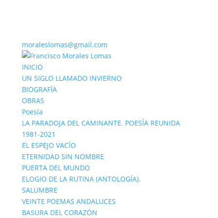
moraleslomas@gmail.com
INICIO
UN SIGLO LLAMADO INVIERNO
BIOGRAFÍA
OBRAS
Poesía
LA PARADOJA DEL CAMINANTE. POESÍA REUNIDA
1981-2021
EL ESPEJO VACÍO
ETERNIDAD SIN NOMBRE
PUERTA DEL MUNDO
ELOGIO DE LA RUTINA (ANTOLOGÍA).
SALUMBRE
VEINTE POEMAS ANDALUCES
BASURA DEL CORAZÓN