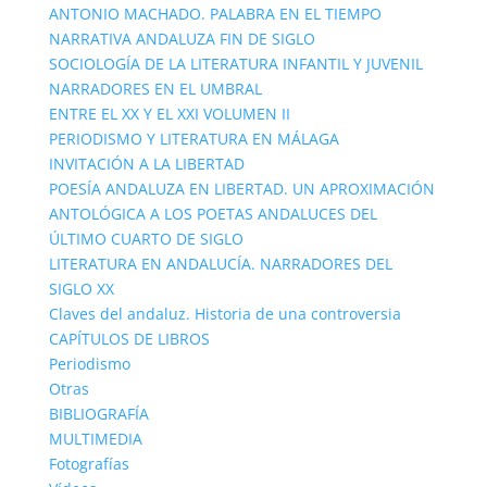
ANTONIO MACHADO. PALABRA EN EL TIEMPO
NARRATIVA ANDALUZA FIN DE SIGLO
SOCIOLOGÍA DE LA LITERATURA INFANTIL Y JUVENIL
NARRADORES EN EL UMBRAL
ENTRE EL XX Y EL XXI VOLUMEN II
PERIODISMO Y LITERATURA EN MÁLAGA
INVITACIÓN A LA LIBERTAD
POESÍA ANDALUZA EN LIBERTAD. UN APROXIMACIÓN
ANTOLÓGICA A LOS POETAS ANDALUCES DEL
ÚLTIMO CUARTO DE SIGLO
LITERATURA EN ANDALUCÍA. NARRADORES DEL
SIGLO XX
Claves del andaluz. Historia de una controversia
CAPÍTULOS DE LIBROS
Periodismo
Otras
BIBLIOGRAFÍA
MULTIMEDIA
Fotografías