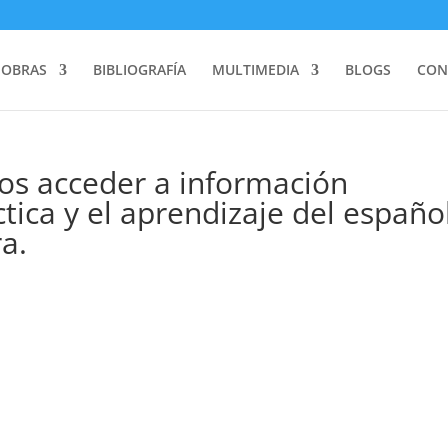
OBRAS
BIBLIOGRAFÍA
MULTIMEDIA
BLOGS
CON
os acceder a información
ctica y el aprendizaje del españo
a.