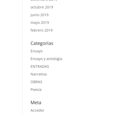
octubre 2019
junio 2019
mayo 2019
febrero 2019
Categorías
Ensayo
Ensayo y antología
ENTRADAS
Narrativa
OBRAS
Poesía
Meta
Acceder