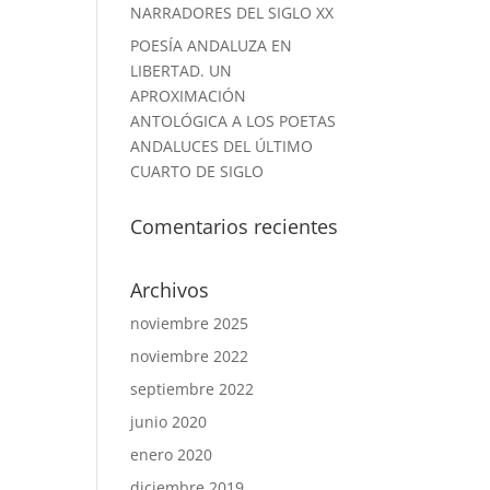
NARRADORES DEL SIGLO XX
POESÍA ANDALUZA EN
LIBERTAD. UN
APROXIMACIÓN
ANTOLÓGICA A LOS POETAS
ANDALUCES DEL ÚLTIMO
CUARTO DE SIGLO
Comentarios recientes
Archivos
noviembre 2025
noviembre 2022
septiembre 2022
junio 2020
enero 2020
diciembre 2019