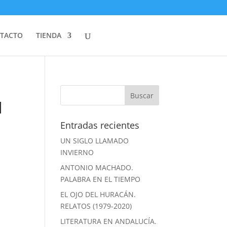
TACTO
TIENDA
l
Entradas recientes
UN SIGLO LLAMADO
INVIERNO
ANTONIO MACHADO.
PALABRA EN EL TIEMPO
EL OJO DEL HURACÁN.
RELATOS (1979-2020)
LITERATURA EN ANDALUCÍA.