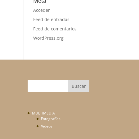
Meta
Acceder
Feed de entradas
Feed de comentarios
WordPress.org
MULTIMEDIA
Fotografías
Vídeos