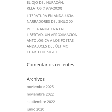
EL OJO DEL HURACÁN.
RELATOS (1979-2020)
LITERATURA EN ANDALUCÍA.
NARRADORES DEL SIGLO XX
POESÍA ANDALUZA EN
LIBERTAD. UN APROXIMACIÓN
ANTOLÓGICA A LOS POETAS
ANDALUCES DEL ÚLTIMO
CUARTO DE SIGLO
Comentarios recientes
Archivos
noviembre 2025
noviembre 2022
septiembre 2022
junio 2020