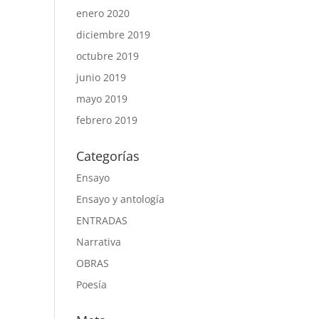
enero 2020
diciembre 2019
octubre 2019
junio 2019
mayo 2019
febrero 2019
Categorías
Ensayo
Ensayo y antología
ENTRADAS
Narrativa
OBRAS
Poesía