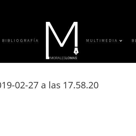
BIBLIOGRAFÍA
MULTIMEDIA
B
19-02-27 a las 17.58.20