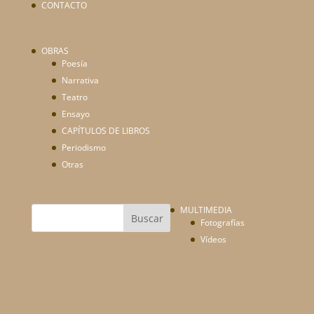
CONTACTO
OBRAS
Poesía
Narrativa
Teatro
Ensayo
CAPÍTULOS DE LIBROS
Periodismo
Otras
MULTIMEDIA
Fotografías
Vídeos