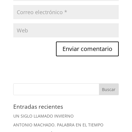
Entradas recientes
UN SIGLO LLAMADO INVIERNO
ANTONIO MACHADO. PALABRA EN EL TIEMPO