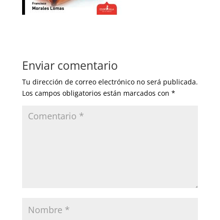
Enviar comentario
Tu dirección de correo electrónico no será publicada.
Los campos obligatorios están marcados con
*