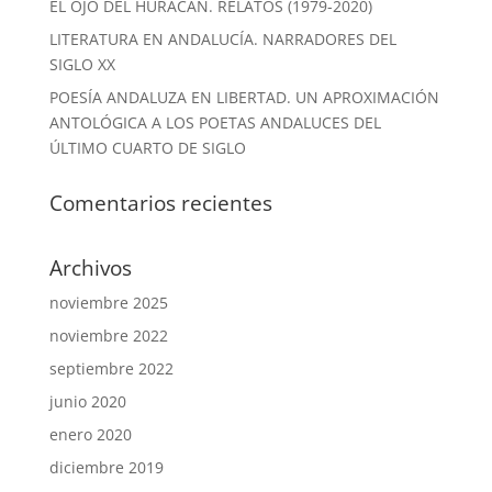
EL OJO DEL HURACÁN. RELATOS (1979-2020)
LITERATURA EN ANDALUCÍA. NARRADORES DEL
SIGLO XX
POESÍA ANDALUZA EN LIBERTAD. UN APROXIMACIÓN
ANTOLÓGICA A LOS POETAS ANDALUCES DEL
ÚLTIMO CUARTO DE SIGLO
Comentarios recientes
Archivos
noviembre 2025
noviembre 2022
septiembre 2022
junio 2020
enero 2020
diciembre 2019