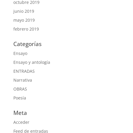
octubre 2019
junio 2019
mayo 2019
febrero 2019
Categorías
Ensayo
Ensayo y antología
ENTRADAS
Narrativa
OBRAS
Poesía
Meta
Acceder
Feed de entradas