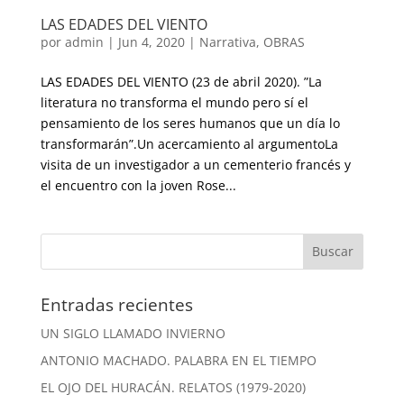
LAS EDADES DEL VIENTO
por
admin
|
Jun 4, 2020
|
Narrativa
,
OBRAS
LAS EDADES DEL VIENTO (23 de abril 2020). ”La
literatura no transforma el mundo pero sí el
pensamiento de los seres humanos que un día lo
transformarán”.Un acercamiento al argumentoLa
visita de un investigador a un cementerio francés y
el encuentro con la joven Rose...
Entradas recientes
UN SIGLO LLAMADO INVIERNO
ANTONIO MACHADO. PALABRA EN EL TIEMPO
EL OJO DEL HURACÁN. RELATOS (1979-2020)