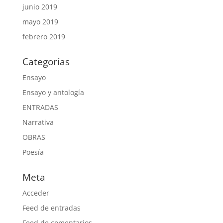
junio 2019
mayo 2019
febrero 2019
Categorías
Ensayo
Ensayo y antología
ENTRADAS
Narrativa
OBRAS
Poesía
Meta
Acceder
Feed de entradas
Feed de comentarios