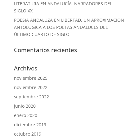
LITERATURA EN ANDALUCÍA. NARRADORES DEL
SIGLO XX
POESÍA ANDALUZA EN LIBERTAD. UN APROXIMACIÓN
ANTOLÓGICA A LOS POETAS ANDALUCES DEL
ÚLTIMO CUARTO DE SIGLO
Comentarios recientes
Archivos
noviembre 2025
noviembre 2022
septiembre 2022
junio 2020
enero 2020
diciembre 2019
octubre 2019