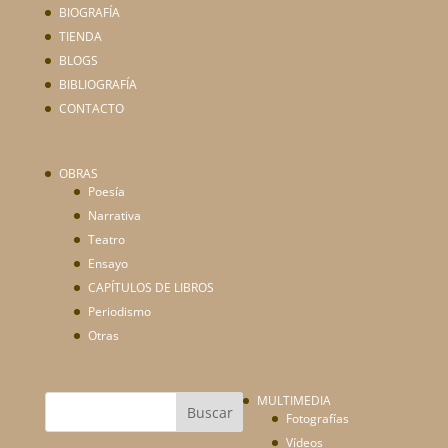
BIOGRAFÍA
TIENDA
BLOGS
BIBLIOGRAFÍA
CONTACTO
OBRAS
Poesía
Narrativa
Teatro
Ensayo
CAPÍTULOS DE LIBROS
Periodismo
Otras
MULTIMEDIA
Fotografías
Vídeos