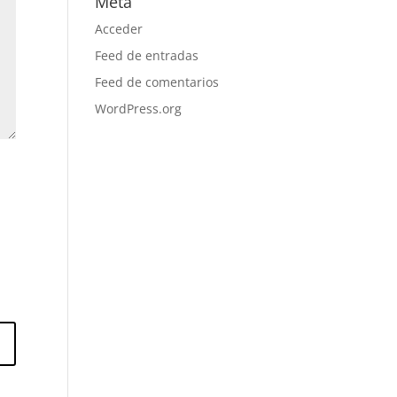
Meta
Acceder
Feed de entradas
Feed de comentarios
WordPress.org