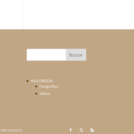
MULTIMEDIA
Fotografías
Vídeos
orales Lomas ©.