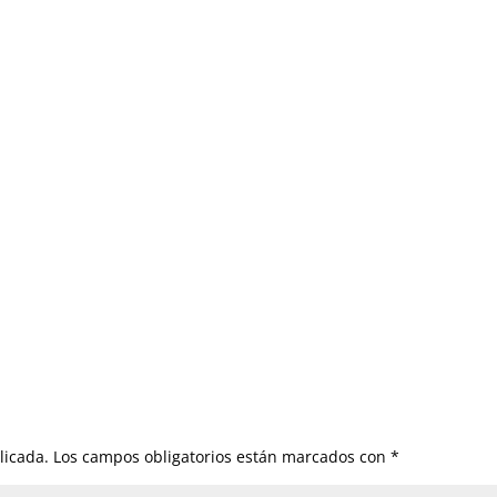
licada.
Los campos obligatorios están marcados con
*