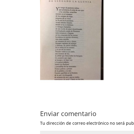
Enviar comentario
Tu dirección de correo electrónico no será pub