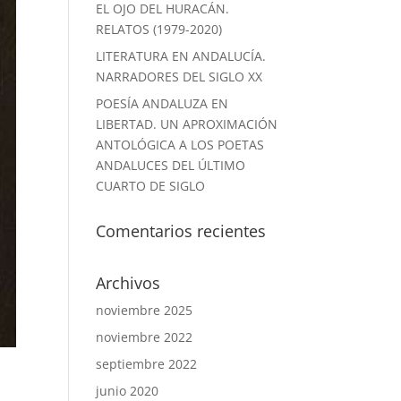
EL OJO DEL HURACÁN.
RELATOS (1979-2020)
LITERATURA EN ANDALUCÍA.
NARRADORES DEL SIGLO XX
POESÍA ANDALUZA EN
LIBERTAD. UN APROXIMACIÓN
ANTOLÓGICA A LOS POETAS
ANDALUCES DEL ÚLTIMO
CUARTO DE SIGLO
Comentarios recientes
Archivos
noviembre 2025
noviembre 2022
septiembre 2022
junio 2020