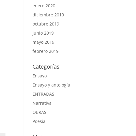
enero 2020
diciembre 2019
octubre 2019
junio 2019
mayo 2019
febrero 2019
Categorías
Ensayo
Ensayo y antología
ENTRADAS
Narrativa
OBRAS
Poesía