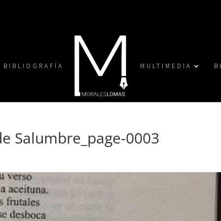
BIBLIOGRAFÍA
MULTIMEDIA
B
 de Salumbre_page-0003