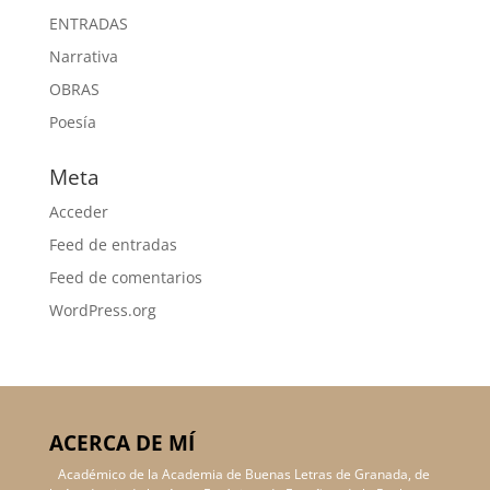
ENTRADAS
Narrativa
OBRAS
Poesía
Meta
Acceder
Feed de entradas
Feed de comentarios
WordPress.org
ACERCA DE MÍ
Académico de la Academia de Buenas Letras de Granada, de