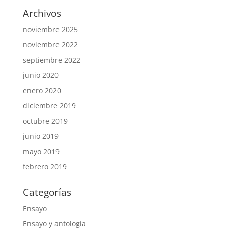
Archivos
noviembre 2025
noviembre 2022
septiembre 2022
junio 2020
enero 2020
diciembre 2019
octubre 2019
junio 2019
mayo 2019
febrero 2019
Categorías
Ensayo
Ensayo y antología