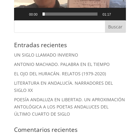
00:00
01:17
Entradas recientes
UN SIGLO LLAMADO INVIERNO
ANTONIO MACHADO. PALABRA EN EL TIEMPO
EL OJO DEL HURACÁN. RELATOS (1979-2020)
LITERATURA EN ANDALUCÍA. NARRADORES DEL
SIGLO XX
POESÍA ANDALUZA EN LIBERTAD. UN APROXIMACIÓN
ANTOLÓGICA A LOS POETAS ANDALUCES DEL
ÚLTIMO CUARTO DE SIGLO
Comentarios recientes