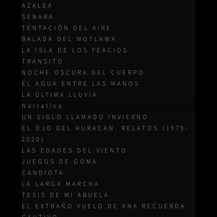
AZALEA
SENARA
TENTACIÓN DEL AIRE
BALADA DEL MOTLAWA
LA ISLA DE LOS FEACIOS
TRÁNSITO
NOCHE OSCURA DEL CUERPO
EL AGUA ENTRE LAS MANOS
LA ÚLTIMA LLUVIA
Narrativa
UN SIGLO LLAMADO INVIERNO
EL OJO DEL HURACÁN. RELATOS (1979-
2020)
LAS EDADES DEL VIENTO
JUEGOS DE GOMA
CANDIOTA
LA LARGA MARCHA
TESIS DE MI ABUELA
EL EXTRAÑO VUELO DE ANA RECUERDA