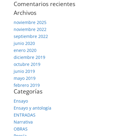
Comentarios recientes
Archivos
noviembre 2025
noviembre 2022
septiembre 2022
junio 2020
enero 2020
diciembre 2019
octubre 2019
junio 2019
mayo 2019
febrero 2019
Categorías
Ensayo
Ensayo y antología
ENTRADAS
Narrativa
OBRAS
Poesía