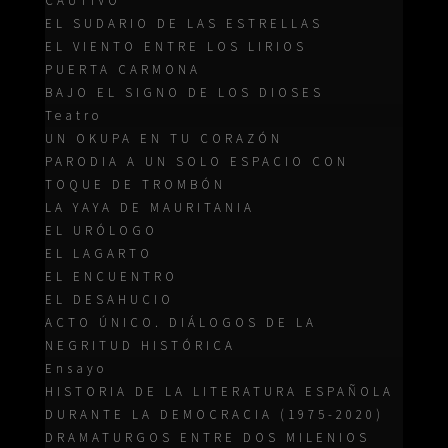
CAUTIVO
EL SUDARIO DE LAS ESTRELLAS
EL VIENTO ENTRE LOS LIRIOS
PUERTA CARMONA
BAJO EL SIGNO DE LOS DIOSES
Teatro
UN OKUPA EN TU CORAZÓN
PARODIA A UN SOLO ESPACIO CON
TOQUE DE TROMBÓN
LA YAYA DE MAURITANIA
EL URÓLOGO
EL LAGARTO
EL ENCUENTRO
EL DESAHUCIO
ACTO ÚNICO. DIÁLOGOS DE LA
NEGRITUD HISTÓRICA
Ensayo
HISTORIA DE LA LITERATURA ESPAÑOLA
DURANTE LA DEMOCRACIA (1975-2020)
DRAMATURGOS ENTRE DOS MILENIOS