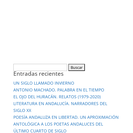
Entradas recientes
UN SIGLO LLAMADO INVIERNO
ANTONIO MACHADO. PALABRA EN EL TIEMPO
EL OJO DEL HURACÁN. RELATOS (1979-2020)
LITERATURA EN ANDALUCÍA. NARRADORES DEL
SIGLO XX
POESÍA ANDALUZA EN LIBERTAD. UN APROXIMACIÓN
ANTOLÓGICA A LOS POETAS ANDALUCES DEL
ÚLTIMO CUARTO DE SIGLO