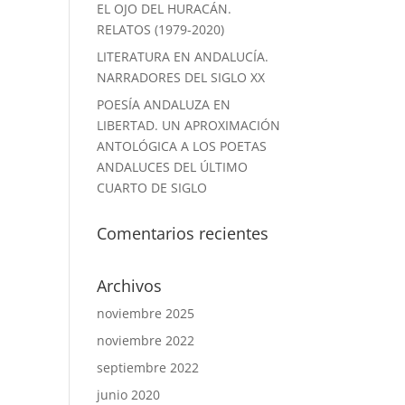
EL OJO DEL HURACÁN.
RELATOS (1979-2020)
LITERATURA EN ANDALUCÍA.
NARRADORES DEL SIGLO XX
POESÍA ANDALUZA EN
LIBERTAD. UN APROXIMACIÓN
ANTOLÓGICA A LOS POETAS
ANDALUCES DEL ÚLTIMO
CUARTO DE SIGLO
Comentarios recientes
Archivos
noviembre 2025
noviembre 2022
septiembre 2022
junio 2020