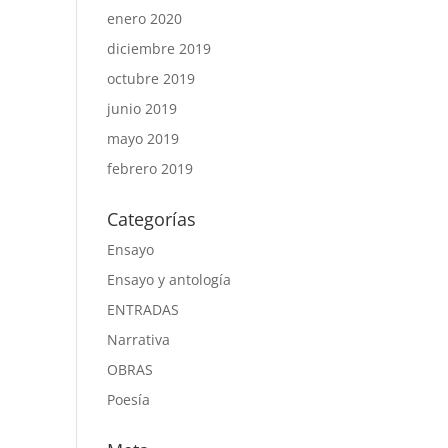
enero 2020
diciembre 2019
octubre 2019
junio 2019
mayo 2019
febrero 2019
Categorías
Ensayo
Ensayo y antología
ENTRADAS
Narrativa
OBRAS
Poesía