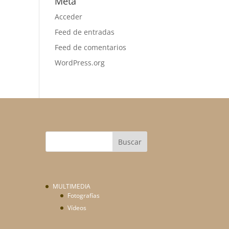
Meta
Acceder
Feed de entradas
Feed de comentarios
WordPress.org
MULTIMEDIA
Fotografías
Vídeos