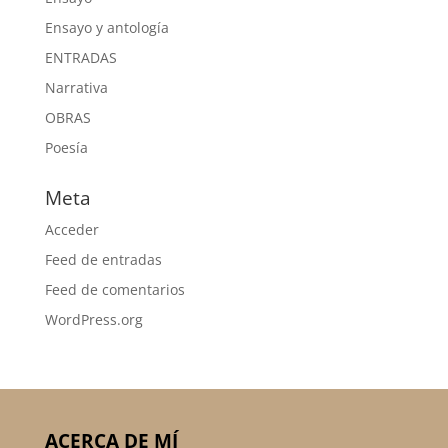
Ensayo y antología
ENTRADAS
Narrativa
OBRAS
Poesía
Meta
Acceder
Feed de entradas
Feed de comentarios
WordPress.org
ACERCA DE MÍ