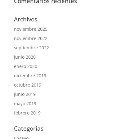
Comentarios recientes
Archivos
noviembre 2025
noviembre 2022
septiembre 2022
junio 2020
enero 2020
diciembre 2019
octubre 2019
junio 2019
mayo 2019
febrero 2019
Categorías
Ensayo