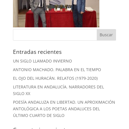
Entradas recientes
UN SIGLO LLAMADO INVIERNO
ANTONIO MACHADO. PALABRA EN EL TIEMPO
EL OJO DEL HURACÁN. RELATOS (1979-2020)
LITERATURA EN ANDALUCÍA. NARRADORES DEL
SIGLO XX
POESÍA ANDALUZA EN LIBERTAD. UN APROXIMACIÓN
ANTOLÓGICA A LOS POETAS ANDALUCES DEL
ÚLTIMO CUARTO DE SIGLO