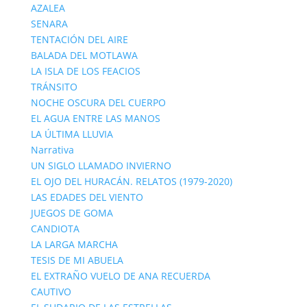
AZALEA
SENARA
TENTACIÓN DEL AIRE
BALADA DEL MOTLAWA
LA ISLA DE LOS FEACIOS
TRÁNSITO
NOCHE OSCURA DEL CUERPO
EL AGUA ENTRE LAS MANOS
LA ÚLTIMA LLUVIA
Narrativa
UN SIGLO LLAMADO INVIERNO
EL OJO DEL HURACÁN. RELATOS (1979-2020)
LAS EDADES DEL VIENTO
JUEGOS DE GOMA
CANDIOTA
LA LARGA MARCHA
TESIS DE MI ABUELA
EL EXTRAÑO VUELO DE ANA RECUERDA
CAUTIVO