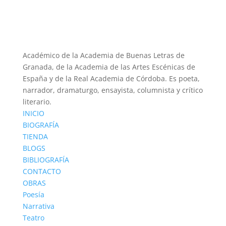
Académico de la Academia de Buenas Letras de
Granada, de la Academia de las Artes Escénicas de
España y de la Real Academia de Córdoba. Es poeta,
narrador, dramaturgo, ensayista, columnista y crítico
literario.
INICIO
BIOGRAFÍA
TIENDA
BLOGS
BIBLIOGRAFÍA
CONTACTO
OBRAS
Poesía
Narrativa
Teatro