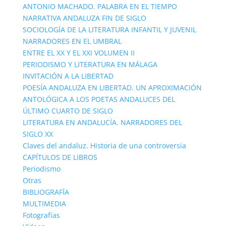
ANTONIO MACHADO. PALABRA EN EL TIEMPO
NARRATIVA ANDALUZA FIN DE SIGLO
SOCIOLOGÍA DE LA LITERATURA INFANTIL Y JUVENIL
NARRADORES EN EL UMBRAL
ENTRE EL XX Y EL XXI VOLUMEN II
PERIODISMO Y LITERATURA EN MÁLAGA
INVITACIÓN A LA LIBERTAD
POESÍA ANDALUZA EN LIBERTAD. UN APROXIMACIÓN
ANTOLÓGICA A LOS POETAS ANDALUCES DEL
ÚLTIMO CUARTO DE SIGLO
LITERATURA EN ANDALUCÍA. NARRADORES DEL
SIGLO XX
Claves del andaluz. Historia de una controversia
CAPÍTULOS DE LIBROS
Periodismo
Otras
BIBLIOGRAFÍA
MULTIMEDIA
Fotografías