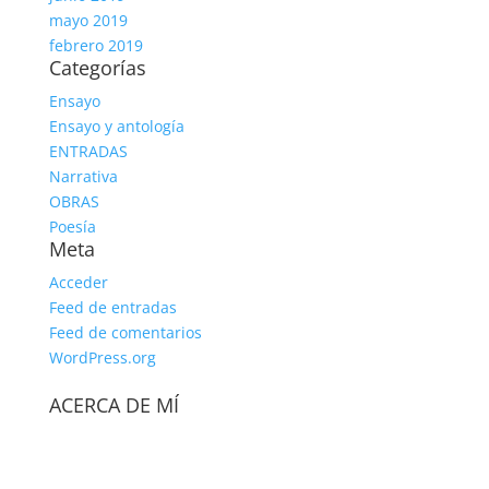
mayo 2019
febrero 2019
Categorías
Ensayo
Ensayo y antología
ENTRADAS
Narrativa
OBRAS
Poesía
Meta
Acceder
Feed de entradas
Feed de comentarios
WordPress.org
ACERCA DE MÍ