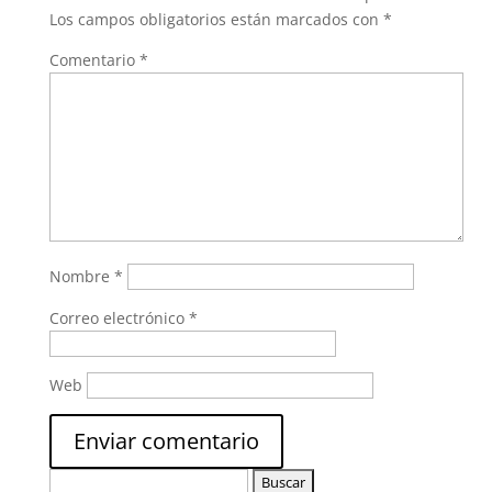
Los campos obligatorios están marcados con
*
Comentario
*
Nombre
*
Correo electrónico
*
Web
Buscar: