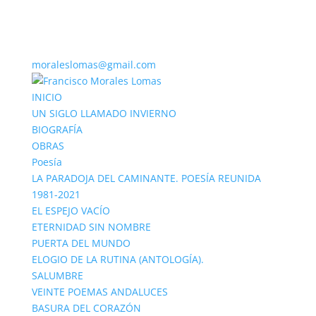
moraleslomas@gmail.com
INICIO
UN SIGLO LLAMADO INVIERNO
BIOGRAFÍA
OBRAS
Poesía
LA PARADOJA DEL CAMINANTE. POESÍA REUNIDA
1981-2021
EL ESPEJO VACÍO
ETERNIDAD SIN NOMBRE
PUERTA DEL MUNDO
ELOGIO DE LA RUTINA (ANTOLOGÍA).
SALUMBRE
VEINTE POEMAS ANDALUCES
BASURA DEL CORAZÓN