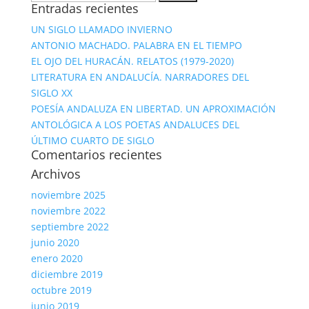
Entradas recientes
UN SIGLO LLAMADO INVIERNO
ANTONIO MACHADO. PALABRA EN EL TIEMPO
EL OJO DEL HURACÁN. RELATOS (1979-2020)
LITERATURA EN ANDALUCÍA. NARRADORES DEL
SIGLO XX
POESÍA ANDALUZA EN LIBERTAD. UN APROXIMACIÓN
ANTOLÓGICA A LOS POETAS ANDALUCES DEL
ÚLTIMO CUARTO DE SIGLO
Comentarios recientes
Archivos
noviembre 2025
noviembre 2022
septiembre 2022
junio 2020
enero 2020
diciembre 2019
octubre 2019
junio 2019