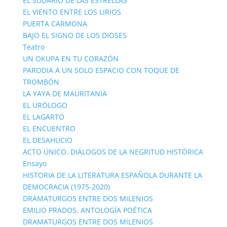
EL SUDARIO DE LAS ESTRELLAS
EL VIENTO ENTRE LOS LIRIOS
PUERTA CARMONA
BAJO EL SIGNO DE LOS DIOSES
Teatro
UN OKUPA EN TU CORAZÓN
PARODIA A UN SOLO ESPACIO CON TOQUE DE
TROMBÓN
LA YAYA DE MAURITANIA
EL URÓLOGO
EL LAGARTO
EL ENCUENTRO
EL DESAHUCIO
ACTO ÚNICO. DIÁLOGOS DE LA NEGRITUD HISTÓRICA
Ensayo
HISTORIA DE LA LITERATURA ESPAÑOLA DURANTE LA
DEMOCRACIA (1975-2020)
DRAMATURGOS ENTRE DOS MILENIOS
EMILIO PRADOS. ANTOLOGÍA POÉTICA
DRAMATURGOS ENTRE DOS MILENIOS