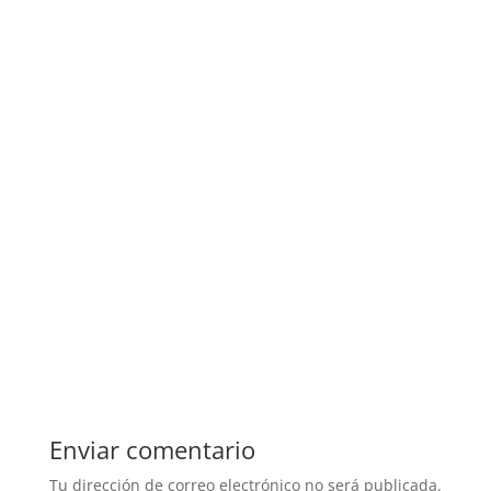
Enviar comentario
Tu dirección de correo electrónico no será publicada.