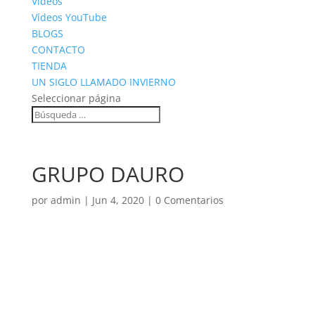
Vídeos
Vídeos YouTube
BLOGS
CONTACTO
TIENDA
UN SIGLO LLAMADO INVIERNO
Seleccionar página
GRUPO DAURO
por
admin
|
Jun 4, 2020
|
0 Comentarios